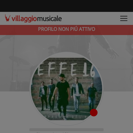
PROFILO NON PIÚ ATTIVO