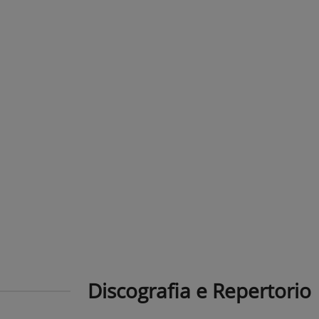
Discografia e Repertorio