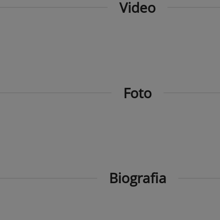
Video
Foto
Biografia