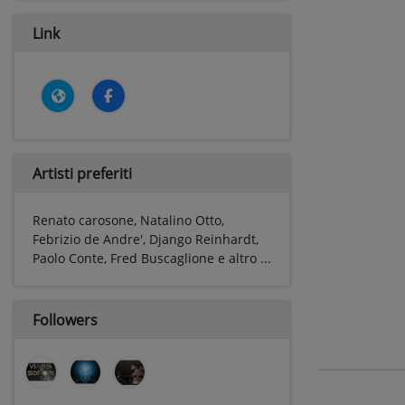
Link
Artisti preferiti
Renato carosone, Natalino Otto,
Febrizio de Andre', Django Reinhardt,
Paolo Conte, Fred Buscaglione e altro ...
Followers