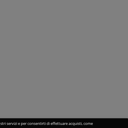
stri servizi e per consentirti di effettuare acquisti, come