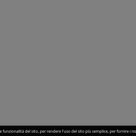
 funzionalità del sito, per rendere l'uso del sito più semplice, per fornire i no