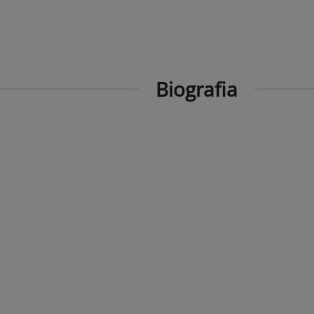
Biografia