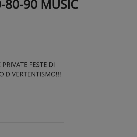
0-80-90 MUSIC
 PRIVATE FESTE DI
O DIVERTENTISMO!!!