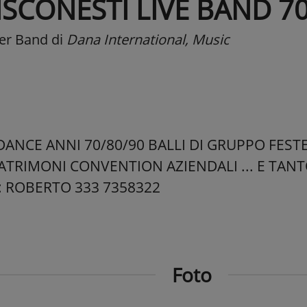
ISCONESTI LIVE BAND 7
er Band
di
Dana International, Music
ANCE ANNI 70/80/90 BALLI DI GRUPPO FESTE
ATRIMONI CONVENTION AZIENDALI ... E TANT
: ROBERTO 333 7358322
Foto