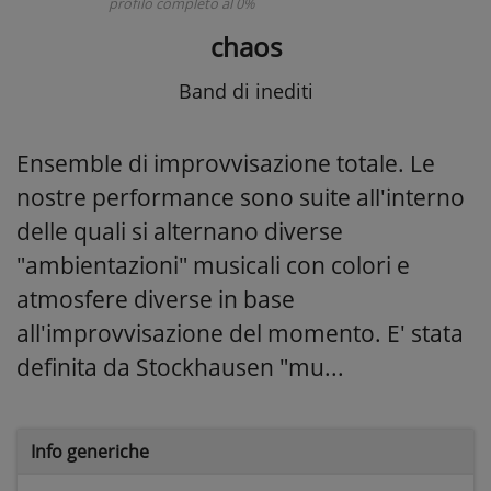
profilo completo al 0%
chaos
Band di inediti
Ensemble di improvvisazione totale. Le
nostre performance sono suite all'interno
delle quali si alternano diverse
"ambientazioni" musicali con colori e
atmosfere diverse in base
all'improvvisazione del momento. E' stata
definita da Stockhausen "mu...
Info generiche