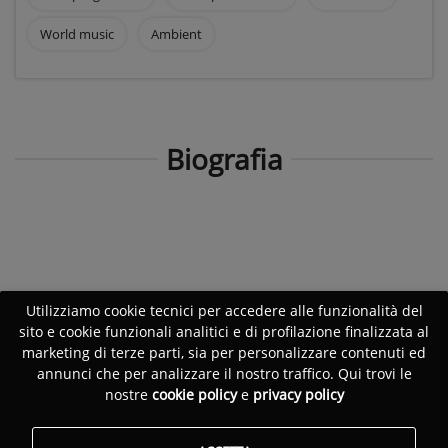
World music
Ambient
Biografia
Utilizziamo cookie tecnici per accedere alle funzionalità del
sito e cookie funzionali analitici e di profilazione finalizzata al
marketing di terze parti, sia per personalizzare contenuti ed
annunci che per analizzare il nostro traffico. Qui trovi le
nostre
cookie policy
e
privacy policy