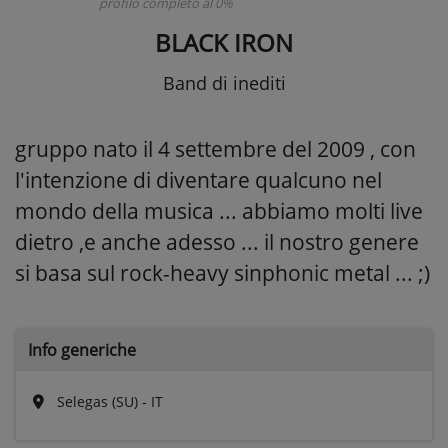
profilo completo al 0%
BLACK IRON
Band di inediti
gruppo nato il 4 settembre del 2009 , con
l'intenzione di diventare qualcuno nel
mondo della musica ... abbiamo molti live
dietro ,e anche adesso ... il nostro genere
si basa sul rock-heavy sinphonic metal ... ;)
Info generiche
Selegas (SU) - IT