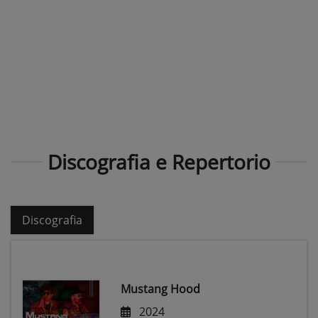
Discografia e Repertorio
Discografia
Mustang Hood
2024