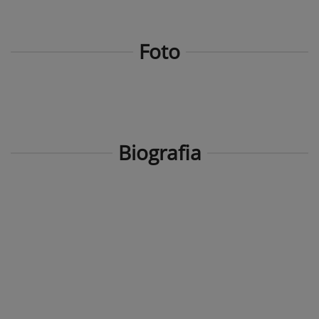
Foto
Biografia