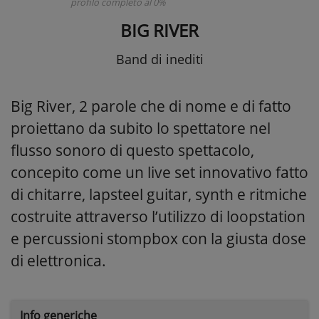
profilo completo al 0%
BIG RIVER
Band di inediti
Big River, 2 parole che di nome e di fatto
proiettano da subito lo spettatore nel
flusso sonoro di questo spettacolo,
concepito come un live set innovativo fatto
di chitarre, lapsteel guitar, synth e ritmiche
costruite attraverso l’utilizzo di loopstation
e percussioni stompbox con la giusta dose
di elettronica.
Info generiche