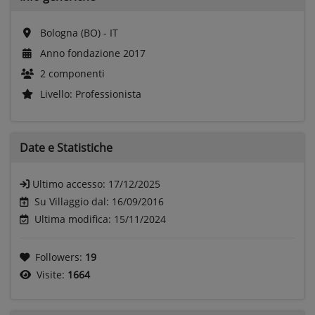
Bologna (BO) - IT
Anno fondazione 2017
2 componenti
Livello: Professionista
Date e
Statistiche
Ultimo accesso:
17/12/2025
Su Villaggio dal: 16/09/2016
Ultima modifica: 15/11/2024
Followers:
19
Visite:
1664