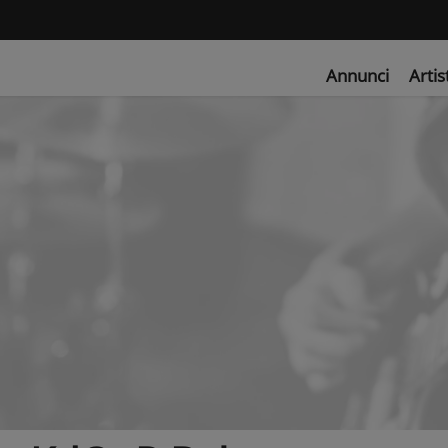
Annunci
Artis