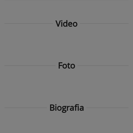
Video
Foto
Biografia