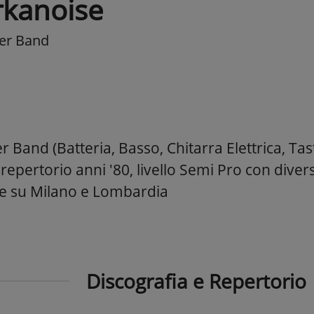
rkanoise
er Band
 Band (Batteria, Basso, Chitarra Elettrica, Tas
repertorio anni '80, livello Semi Pro con diverse
le su Milano e Lombardia
Discografia e Repertorio