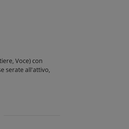
tiere, Voce) con
 serate all'attivo,