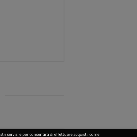
stri servizi e per consentirti di effettuare acquisti, come