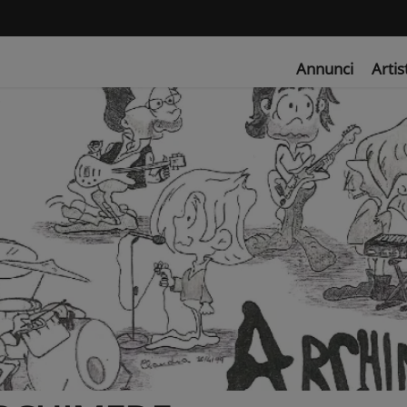
Annunci
Artis