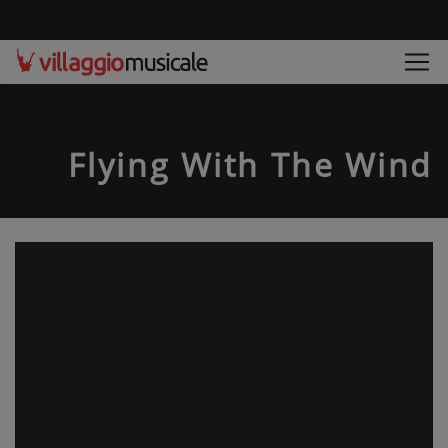
Flying With The Wind