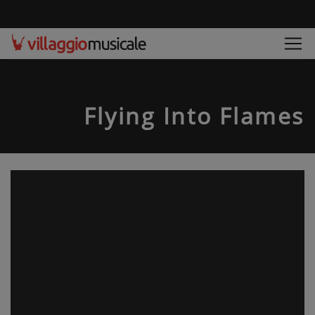
Flying Into Flames