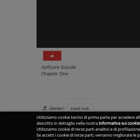
Softcore Suicide
Chapter One
Generi:
Hard rock
Utilizziamo cookie tecnici di prima parte per accedere alle
descritto in dettaglio nella nostra
informativa sui cookie
Utilizziamo cookie di terze parti analitici e di profilazio
Se accetti i cookie di terze parti, verranno migliorate le