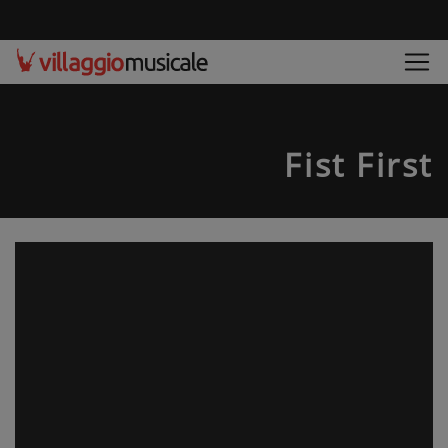
Fist First