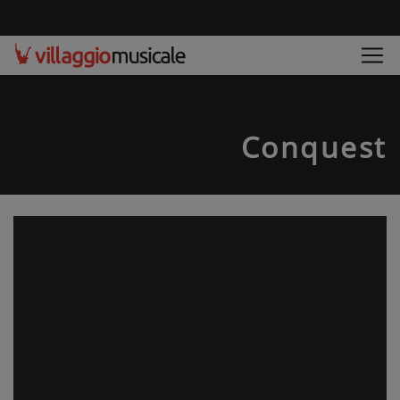
Conquest