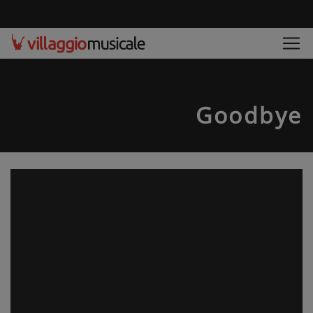
Goodbye