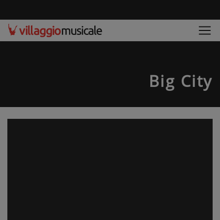
Big City