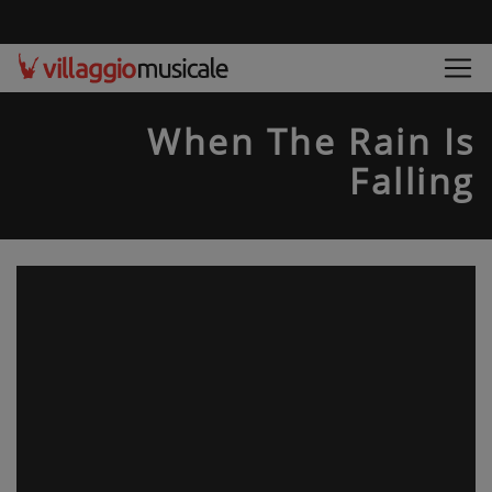
When The Rain Is
Falling