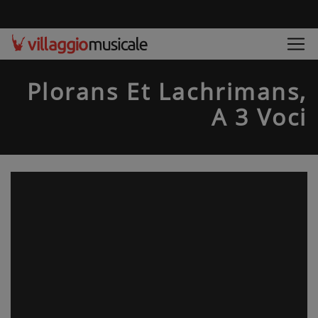
Plorans Et Lachrimans,
A 3 Voci