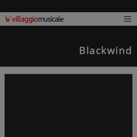
Blackwind