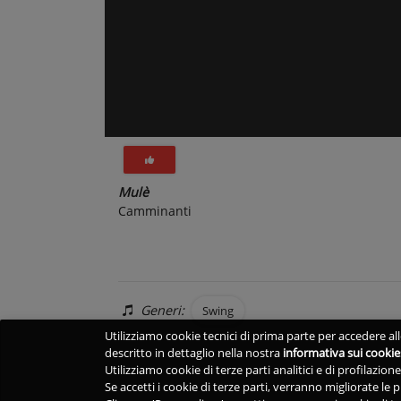
Mulè
Camminanti
Generi:
Swing
Utilizziamo cookie tecnici di prima parte per accedere alle
descritto in dettaglio nella nostra
informativa sui cookie
Utilizziamo cookie di terze parti analitici e di profilazio
Se accetti i cookie di terze parti, verranno migliorate le