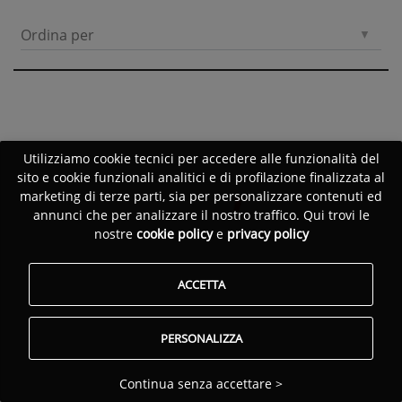
Ordina per
Utilizziamo cookie tecnici per accedere alle funzionalità del
sito e cookie funzionali analitici e di profilazione finalizzata al
marketing di terze parti, sia per personalizzare contenuti ed
annunci che per analizzare il nostro traffico. Qui trovi le
nostre
cookie policy
e
privacy policy
ACCETTA
PERSONALIZZA
Continua senza accettare >