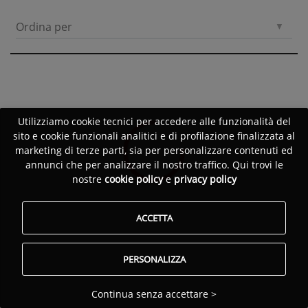
Ordina per
Utilizziamo cookie tecnici per accedere alle funzionalità del
sito e cookie funzionali analitici e di profilazione finalizzata al
marketing di terze parti, sia per personalizzare contenuti ed
annunci che per analizzare il nostro traffico. Qui trovi le
nostre
cookie policy
e
privacy policy
ACCETTA
PERSONALIZZA
Continua senza accettare >