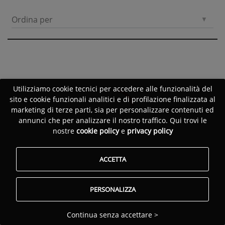
Ordina per
Utilizziamo cookie tecnici per accedere alle funzionalità del
sito e cookie funzionali analitici e di profilazione finalizzata al
marketing di terze parti, sia per personalizzare contenuti ed
annunci che per analizzare il nostro traffico. Qui trovi le
nostre
cookie policy
e
privacy policy
ACCETTA
PERSONALIZZA
Continua senza accettare >