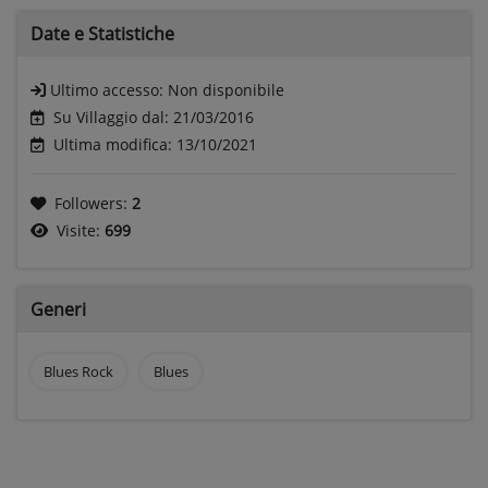
Date e
Statistiche
Ultimo accesso:
Non disponibile
Su Villaggio dal: 21/03/2016
Ultima modifica: 13/10/2021
Followers:
2
Visite:
699
Generi
Blues Rock
Blues