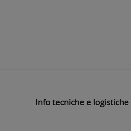
Info tecniche e logistiche