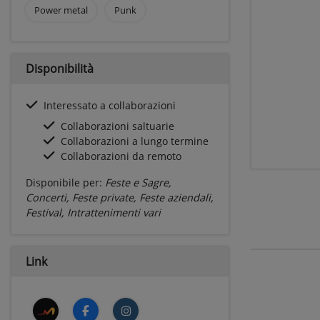
Power metal
Punk
Disponibilità
Interessato a collaborazioni
Collaborazioni saltuarie
Collaborazioni a lungo termine
Collaborazioni da remoto
Disponibile per:
Feste e Sagre,
Concerti, Feste private, Feste aziendali,
Festival, Intrattenimenti vari
Link