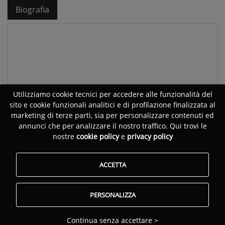
Biografia
Utilizziamo cookie tecnici per accedere alle funzionalità del
sito e cookie funzionali analitici e di profilazione finalizzata al
marketing di terze parti, sia per personalizzare contenuti ed
annunci che per analizzare il nostro traffico. Qui trovi le
nostre
cookie policy
e
privacy policy
ACCETTA
PERSONALIZZA
Continua senza accettare >