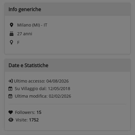
Info generiche
Milano (MI) - IT
27 anni
F
Date e
Statistiche
Ultimo accesso:
04/08/2026
Su Villaggio dal: 12/05/2018
Ultima modifica: 02/02/2026
Followers:
15
Visite:
1752