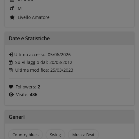
M
Livello Amatore
Date e
Statistiche
Ultimo accesso:
05/06/2026
Su Villaggio dal: 20/08/2012
Ultima modifica: 25/03/2023
Followers:
2
Visite:
486
Generi
Country blues
Swing
Musica Beat