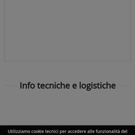
Info tecniche e logistiche
Utilizziamo cookie tecnici per accedere alle funzionalità del