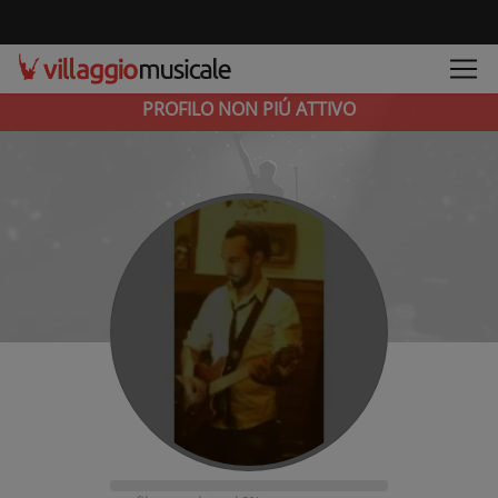
PROFILO NON PIÚ ATTIVO