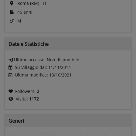
Roma (RM) - IT
46 anni
M
Date e
Statistiche
Ultimo accesso:
Non disponibile
Su Villaggio dal: 11/11/2014
Ultima modifica: 13/10/2021
Followers:
2
Visite:
1172
Generi