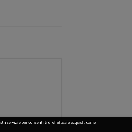
stri servizi e per consentirti di effettuare acquisti, come