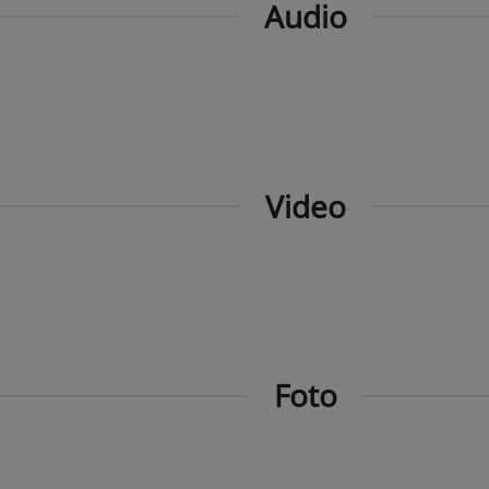
Audio
Video
Foto