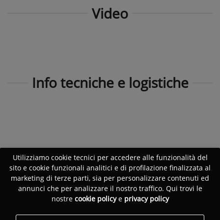
Video
Info tecniche e logistiche
Utilizziamo cookie tecnici per accedere alle funzionalità del
sito e cookie funzionali analitici e di profilazione finalizzata al
marketing di terze parti, sia per personalizzare contenuti ed
annunci che per analizzare il nostro traffico. Qui trovi le
nostre
cookie policy
e
privacy policy