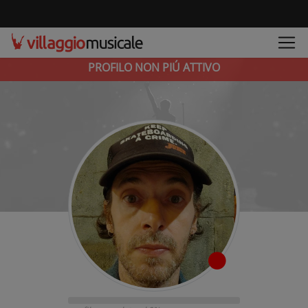
PROFILO NON PIÚ ATTIVO