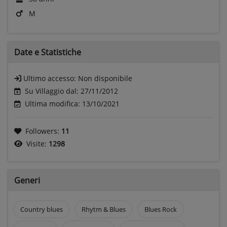
M
Date e
Statistiche
Ultimo accesso:
Non disponibile
Su Villaggio dal: 27/11/2012
Ultima modifica: 13/10/2021
Followers:
11
Visite:
1298
Generi
Country blues
Rhytm & Blues
Blues Rock