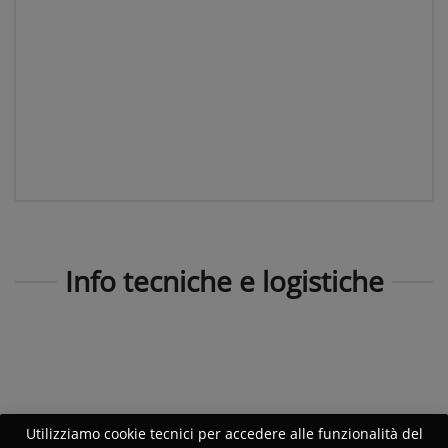
Info tecniche e logistiche
Utilizziamo cookie tecnici per accedere alle funzionalità del