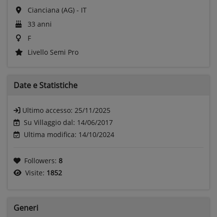
Cianciana (AG) - IT
33 anni
F
Livello Semi Pro
Date e
Statistiche
Ultimo accesso:
25/11/2025
Su Villaggio dal: 14/06/2017
Ultima modifica: 14/10/2024
Followers:
8
Visite:
1852
Generi