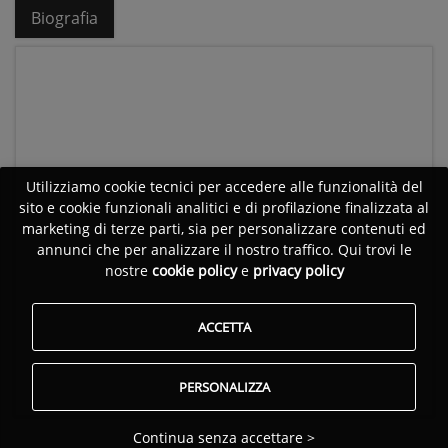
Biografia
Utilizziamo cookie tecnici per accedere alle funzionalità del
sito e cookie funzionali analitici e di profilazione finalizzata al
marketing di terze parti, sia per personalizzare contenuti ed
annunci che per analizzare il nostro traffico. Qui trovi le
nostre
cookie policy
e
privacy policy
ACCETTA
PERSONALIZZA
Continua senza accettare >