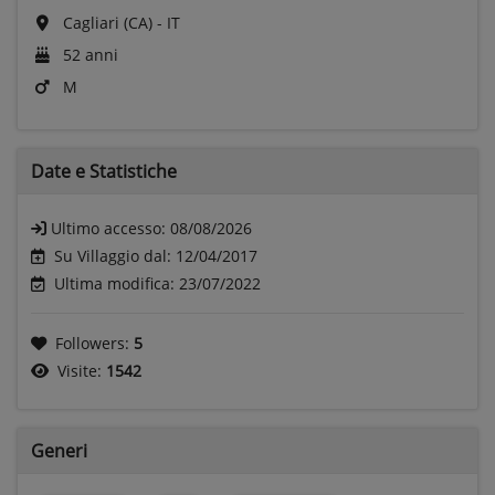
Cagliari (CA) - IT
52 anni
M
Date e
Statistiche
Ultimo accesso:
08/08/2026
Su Villaggio dal: 12/04/2017
Ultima modifica: 23/07/2022
Followers:
5
Visite:
1542
Generi