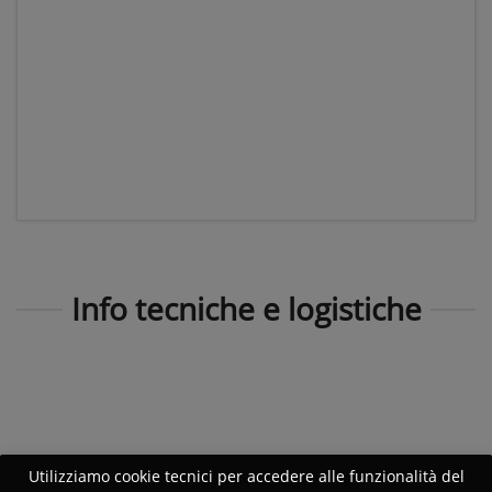
Info tecniche e logistiche
Utilizziamo cookie tecnici per accedere alle funzionalità del