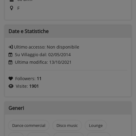
F
Date e
Statistiche
Ultimo accesso:
Non disponibile
Su Villaggio dal: 02/05/2014
Ultima modifica: 13/10/2021
Followers:
11
Visite:
1901
Generi
Dance commercial
Disco music
Lounge