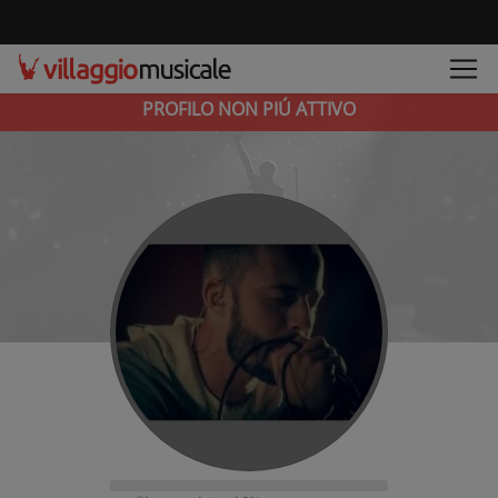
PROFILO NON PIÚ ATTIVO