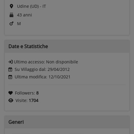
Udine (UD) - IT
43 anni
M
Date e
Statistiche
Ultimo accesso:
Non disponibile
Su Villaggio dal: 29/04/2012
Ultima modifica: 12/10/2021
Followers:
8
Visite:
1704
Generi