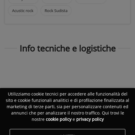
Acustic rock
Rock Sudista
Info tecniche e logistiche
Utilizziamo cookie tecnici per accedere alle funzionalità del
sito e cookie funzionali analitici e di profilazione finalizzata al
marketing di terze parti, sia per personalizzare contenuti ed
annunci che per analizzare il nostro traffico. Qui trovi le
nostre
cookie policy
e
privacy policy