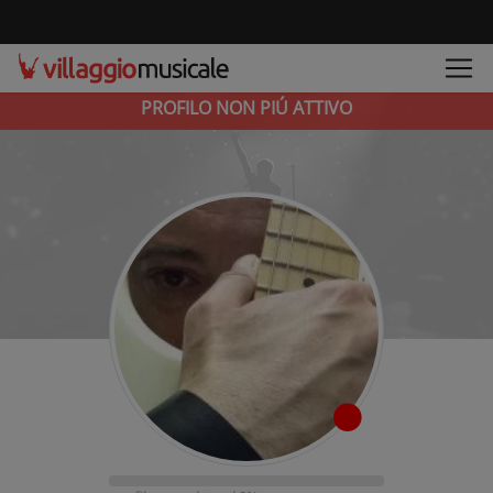
PROFILO NON PIÚ ATTIVO