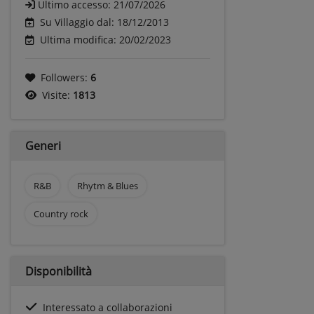
Ultimo accesso:
21/07/2026
Su Villaggio dal: 18/12/2013
Ultima modifica: 20/02/2023
Followers:
6
Visite:
1813
Generi
R&B
Rhytm & Blues
Country rock
Disponibilità
Interessato a collaborazioni