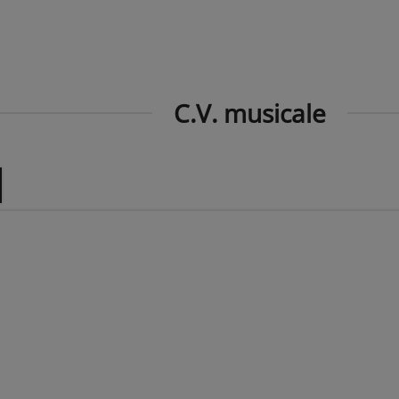
C.V. musicale