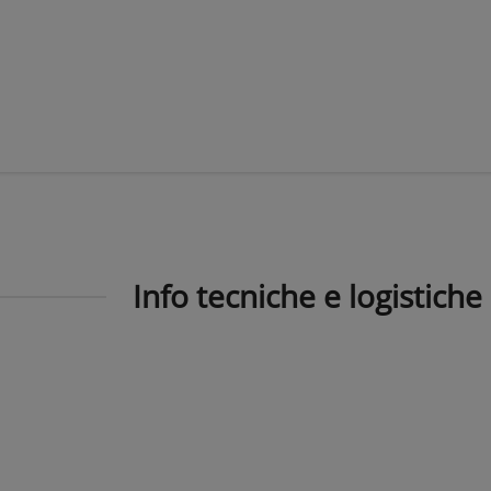
Info tecniche e logistiche