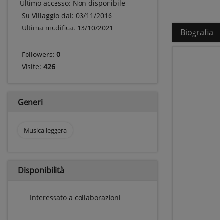
Ultimo accesso:
Non disponibile
Su Villaggio dal: 03/11/2016
Ultima modifica: 13/10/2021
Biografia
Followers:
0
Visite:
426
Generi
Musica leggera
Disponibilità
Interessato a collaborazioni