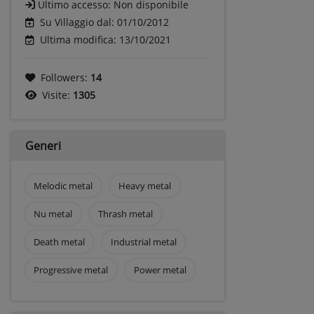
Ultimo accesso:
Non disponibile
Su Villaggio dal: 01/10/2012
Ultima modifica: 13/10/2021
Followers:
14
Visite:
1305
Generi
Melodic metal
Heavy metal
Nu metal
Thrash metal
Death metal
Industrial metal
Progressive metal
Power metal