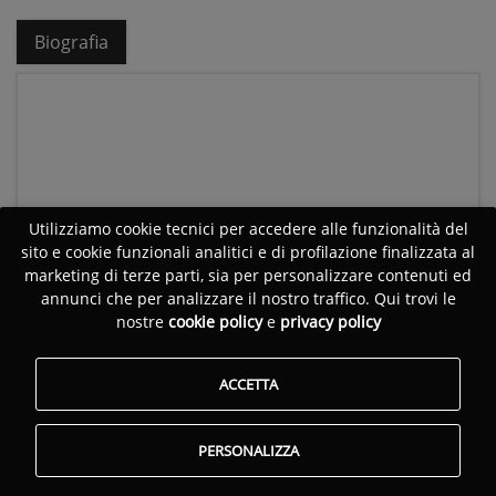
Biografia
Utilizziamo cookie tecnici per accedere alle funzionalità del
sito e cookie funzionali analitici e di profilazione finalizzata al
marketing di terze parti, sia per personalizzare contenuti ed
annunci che per analizzare il nostro traffico. Qui trovi le
nostre
cookie policy
e
privacy policy
ACCETTA
PERSONALIZZA