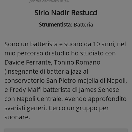
profilo completo al 0%
Sirio Nadir Restucci
Strumentista
: Batteria
Sono un batterista e suono da 10 anni, nel
mio percorso di studio ho studiato con
Davide Ferrante, Tonino Romano
(insegnante di batteria jazz al
conservatorio San Pietro majella di Napoli,
e Fredy Malfi batterista di James Senese
con Napoli Centrale. Avendo approfondito
svariati generi. Cerco un gruppo per
suonare.