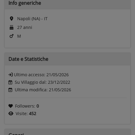
Info generiche
Napoli (NA) - IT
27 anni
M
Date e
Statistiche
Ultimo accesso:
21/05/2026
Su Villaggio dal: 23/12/2022
Ultima modifica: 21/05/2026
Followers:
0
Visite:
452