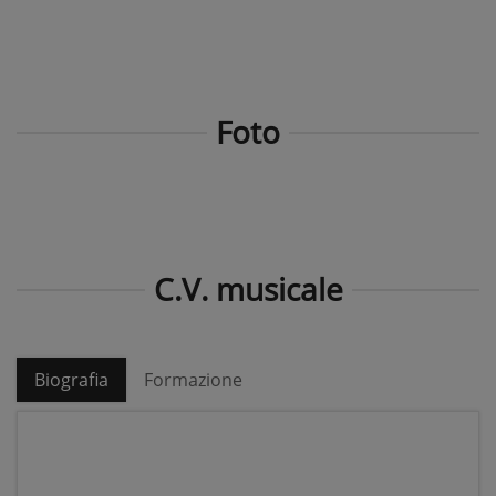
Foto
C.V. musicale
Biografia
Formazione