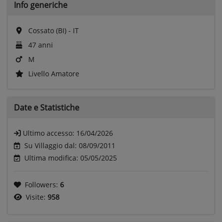
Info generiche
Cossato (BI) - IT
47 anni
M
Livello Amatore
Date e
Statistiche
Ultimo accesso:
16/04/2026
Su Villaggio dal: 08/09/2011
Ultima modifica: 05/05/2025
Followers:
6
Visite:
958