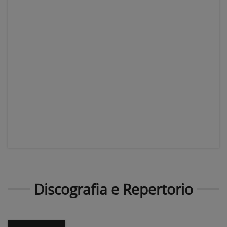
Discografia e Repertorio