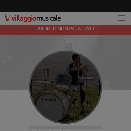
PROFILO NON PIÚ ATTIVO