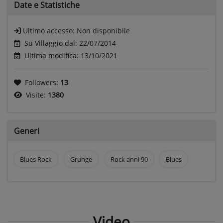
Date e
Statistiche
Ultimo accesso:
Non disponibile
Su Villaggio dal: 22/07/2014
Ultima modifica: 13/10/2021
Followers:
13
Visite:
1380
Generi
Blues Rock
Grunge
Rock anni 90
Blues
Video