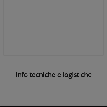
Info tecniche e logistiche