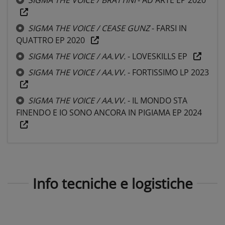
SIGMA THE VOICE / CEASE GUNZ
- FARSI IN
QUATTRO EP 2020
SIGMA THE VOICE / AA.VV.
- LOVESKILLS EP
SIGMA THE VOICE / AA.VV.
- FORTISSIMO LP 2023
SIGMA THE VOICE / AA.VV.
- IL MONDO STA
FINENDO E IO SONO ANCORA IN PIGIAMA EP 2024
Info tecniche e logistiche