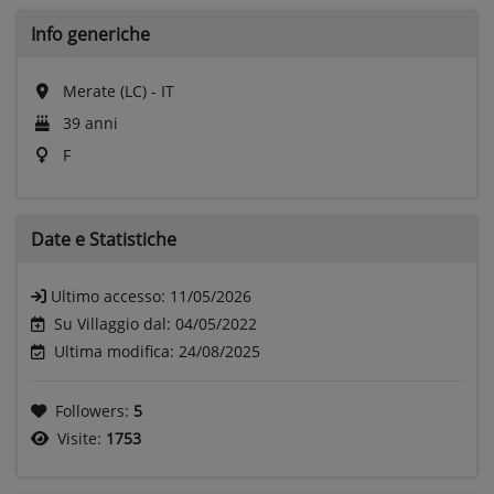
Info generiche
Merate (LC) - IT
39 anni
F
Date e
Statistiche
Ultimo accesso:
11/05/2026
Su Villaggio dal: 04/05/2022
Ultima modifica: 24/08/2025
Followers:
5
Visite:
1753