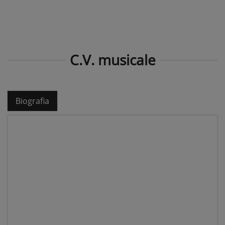
C.V. musicale
Biografia