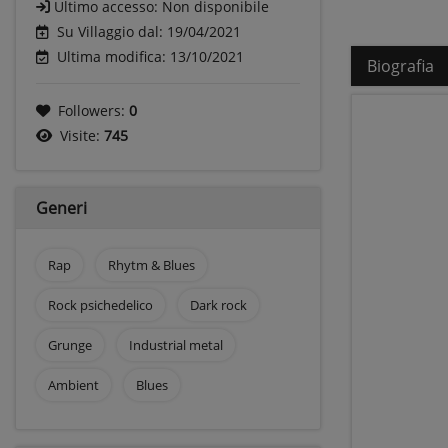
Ultimo accesso:
Non disponibile
Su Villaggio dal: 19/04/2021
Ultima modifica: 13/10/2021
Biografia
Followers:
0
Visite:
745
Generi
Rap
Rhytm & Blues
Rock psichedelico
Dark rock
Grunge
Industrial metal
Ambient
Blues